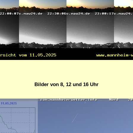
Bilder von 8, 12 und 16 Uhr