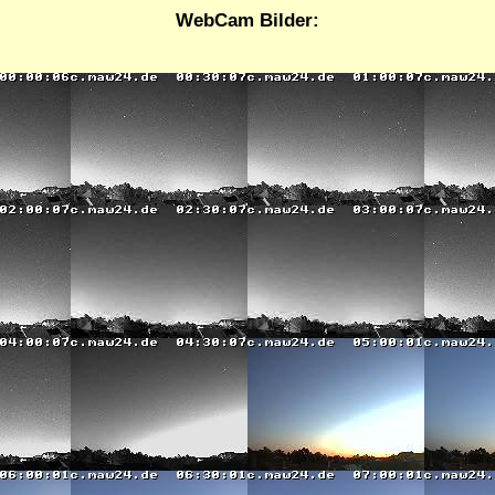
WebCam Bilder: