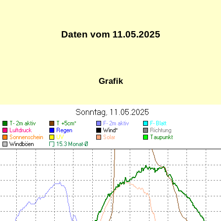
Daten vom 11.05.2025
Grafik